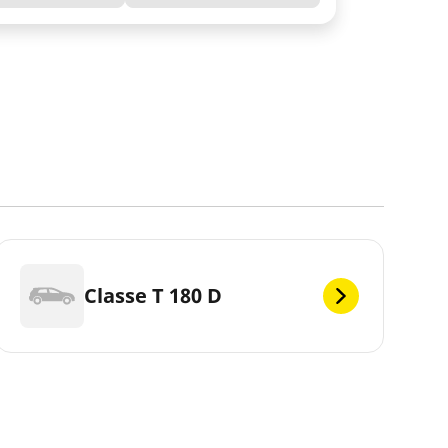
Classe T 180 D