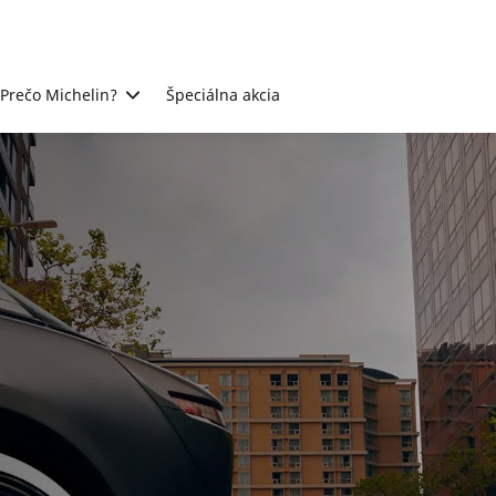
Prečo Michelin?
Špeciálna akcia