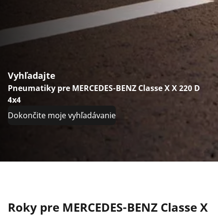
Vyhľadajte
Pneumatiky pre MERCEDES-BENZ Classe X X 220 D
4x4
Dokončite moje vyhľadávanie
Roky pre MERCEDES-BENZ Classe X