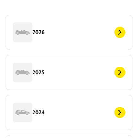
2026
2025
2024