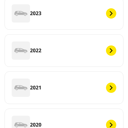
2023
2022
2021
2020