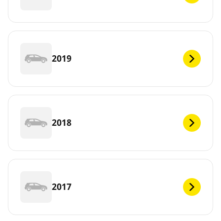
2019
2018
2017