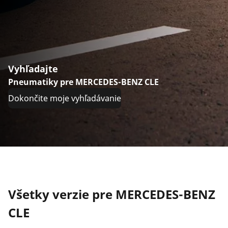
Vyhľadajte
Pneumatiky pre MERCEDES-BENZ CLE
Dokončite moje vyhľadávanie
Všetky verzie pre MERCEDES-BENZ
CLE