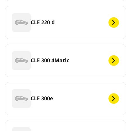
CLE 220 d
CLE 300 4Matic
CLE 300e