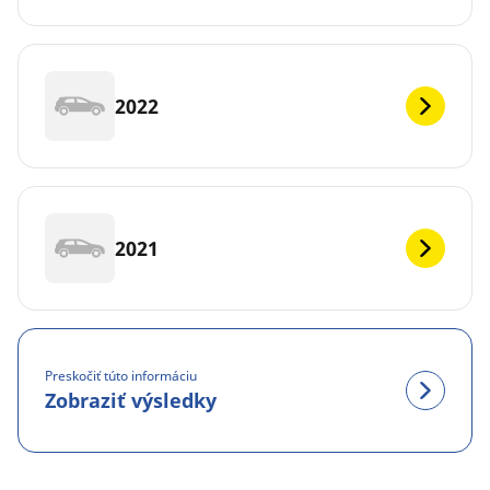
2022
2021
Preskočiť túto informáciu
Zobraziť výsledky