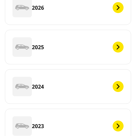
2026
2025
2024
2023