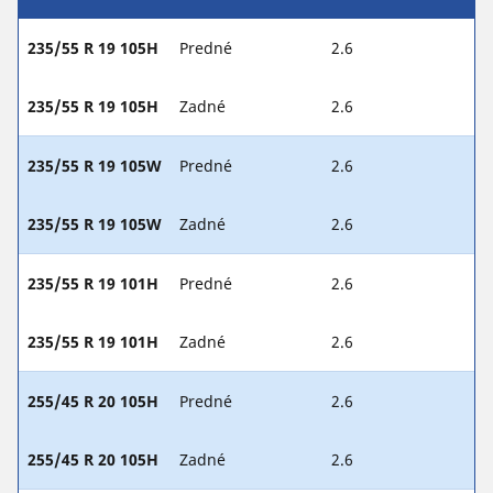
235/55 R 19 105H
Predné
2.6
235/55 R 19 105H
Zadné
2.6
235/55 R 19 105W
Predné
2.6
235/55 R 19 105W
Zadné
2.6
235/55 R 19 101H
Predné
2.6
235/55 R 19 101H
Zadné
2.6
255/45 R 20 105H
Predné
2.6
255/45 R 20 105H
Zadné
2.6