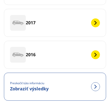
2017
2016
Preskočiť túto informáciu
Zobraziť výsledky