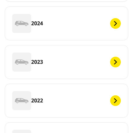
2024
2023
2022