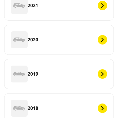
2021
2020
2019
2018