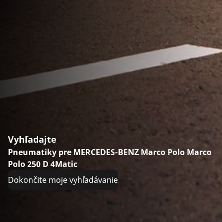
Vyhľadajte
Pneumatiky pre MERCEDES-BENZ Marco Polo Marco
Polo 250 D 4Matic
Dokončite moje vyhľadávanie