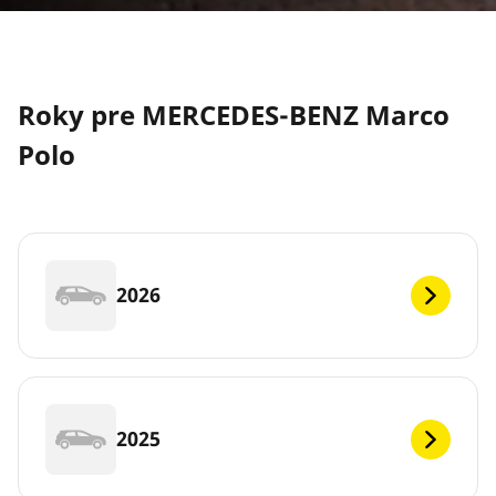
Roky pre MERCEDES-BENZ Marco
Polo
2026
2025