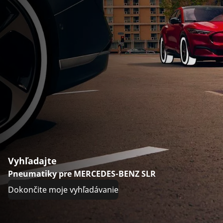
Vyhľadajte
Pneumatiky pre MERCEDES-BENZ SLR
Dokončite moje vyhľadávanie