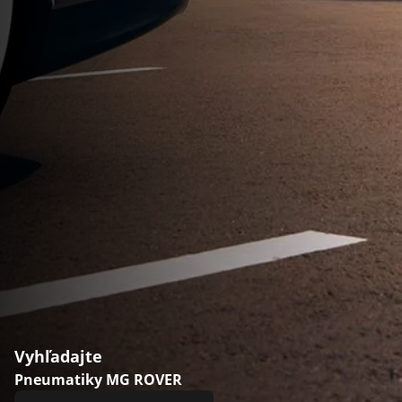
Vyhľadajte
Pneumatiky MG ROVER