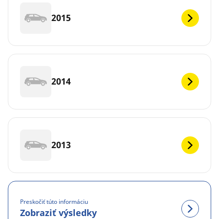
2015
2014
2013
Preskočiť túto informáciu
Zobraziť výsledky