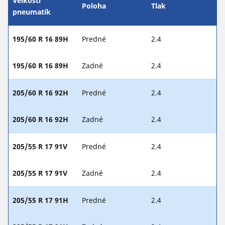
Veľkosti
Poloha
Tlak
pneumatík
195/60 R 16 89H
Predné
2.4
195/60 R 16 89H
Zadné
2.4
205/60 R 16 92H
Predné
2.4
205/60 R 16 92H
Zadné
2.4
205/55 R 17 91V
Predné
2.4
205/55 R 17 91V
Zadné
2.4
205/55 R 17 91H
Predné
2.4