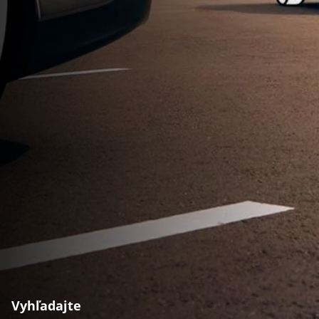
Vyhľadajte