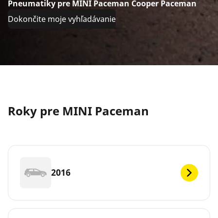
Pneumatiky pre MINI Paceman Cooper Paceman
Dokončite moje vyhľadávanie
Roky pre MINI Paceman
2016