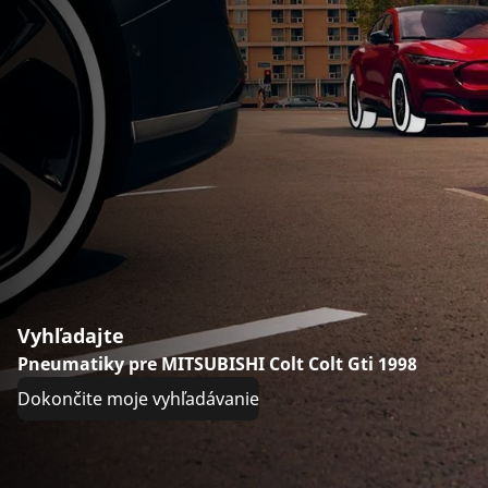
Vyhľadajte
Pneumatiky pre MITSUBISHI Colt Colt Gti 1998
Dokončite moje vyhľadávanie