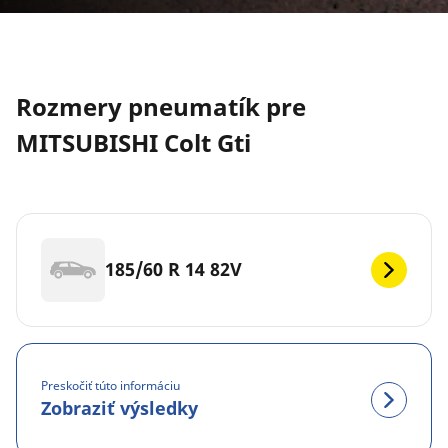
Rozmery pneumatík pre
MITSUBISHI Colt Gti
185/60 R 14 82V
Preskočiť túto informáciu
Zobraziť výsledky