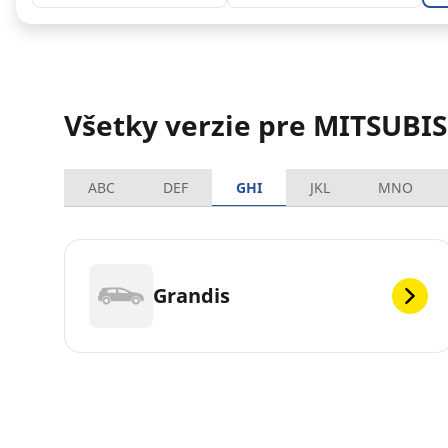
Všetky verzie pre MITSUBIS
ABC
DEF
GHI
JKL
MNO
Grandis