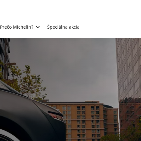
Prečo Michelin?
Špeciálna akcia