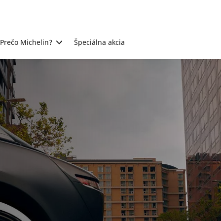
Prečo Michelin?
Špeciálna akcia