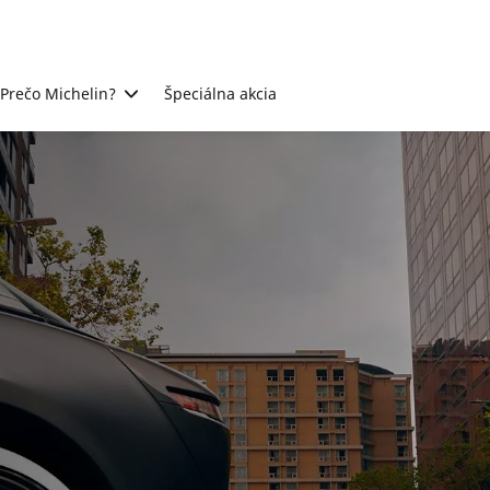
Prečo Michelin?
Špeciálna akcia