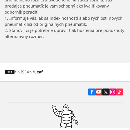
predajca pneumatík je vám schopný ako kvalifikovaný
odborník poradiť:
1. Informuje vás, ak sa index nosnosti alebo rýchlosti nových
pneumatík líši od originálnych pneumatík.
2. Stanoví, či je potrebné upraviť tlak hustenia pre ponúknutý
alternatívny rozmer.
/
NISSAN
Leaf