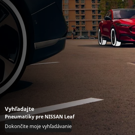
Vyhľadajte
Pneumatiky pre NISSAN Leaf
Dokončite moje vyhľadávanie