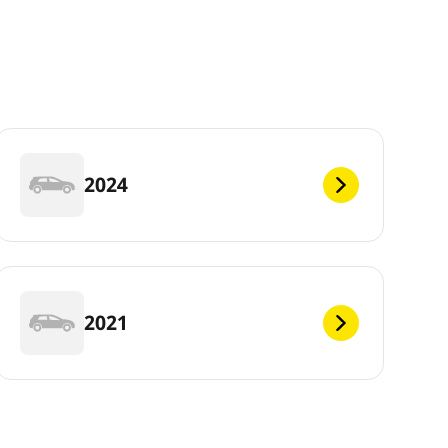
2024
2021