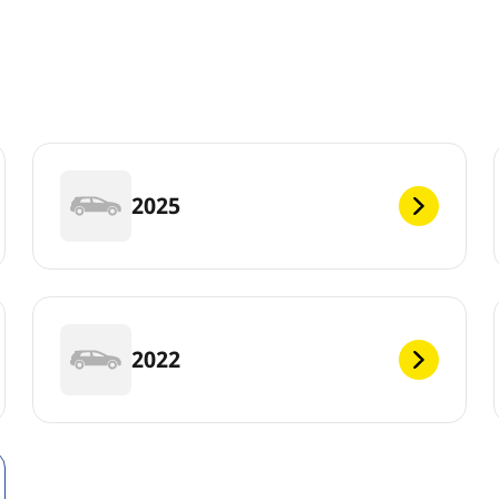
2025
2022