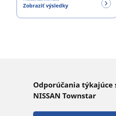
Zobraziť výsledky
Odporúčania týkajúce 
NISSAN Townstar