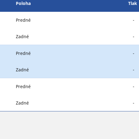
Poloha
Tlak
Predné
-
Zadné
-
Predné
-
Zadné
-
Predné
-
Zadné
-