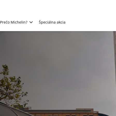
Prečo Michelin?
Špeciálna akcia