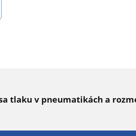
sa tlaku v pneumatikách a rozm