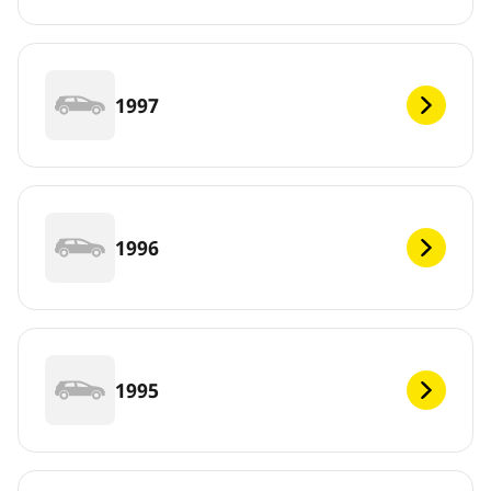
1997
1996
1995