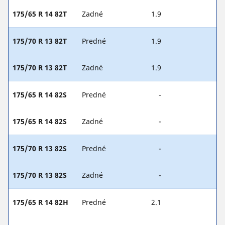
175/65 R 14 82T
Zadné
1.9
175/70 R 13 82T
Predné
1.9
175/70 R 13 82T
Zadné
1.9
175/65 R 14 82S
Predné
-
175/65 R 14 82S
Zadné
-
175/70 R 13 82S
Predné
-
175/70 R 13 82S
Zadné
-
175/65 R 14 82H
Predné
2.1