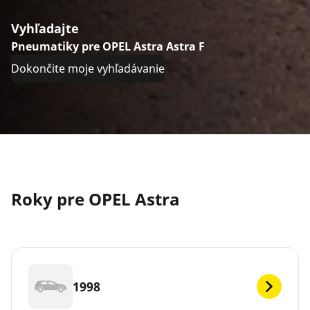
Vyhľadajte
Pneumatiky pre OPEL Astra Astra F
Dokončite moje vyhľadávanie
Roky pre OPEL Astra
1998