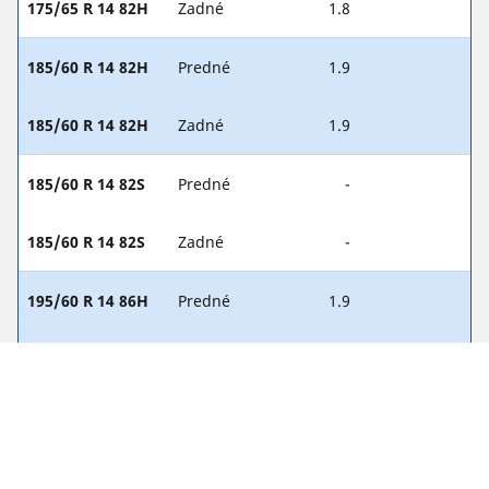
175/65 R 14 82H
Zadné
1.8
185/60 R 14 82H
Predné
1.9
185/60 R 14 82H
Zadné
1.9
185/60 R 14 82S
Predné
-
185/60 R 14 82S
Zadné
-
195/60 R 14 86H
Predné
1.9
195/60 R 14 86H
Zadné
1.9
195/55 R 15 85H
Predné
1.9
195/55 R 15 85H
Zadné
1.9