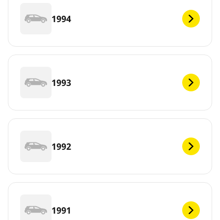
1994
1993
1992
1991