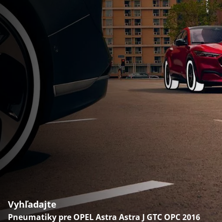
Vyhľadajte
Pneumatiky pre OPEL Astra Astra J GTC OPC 2016