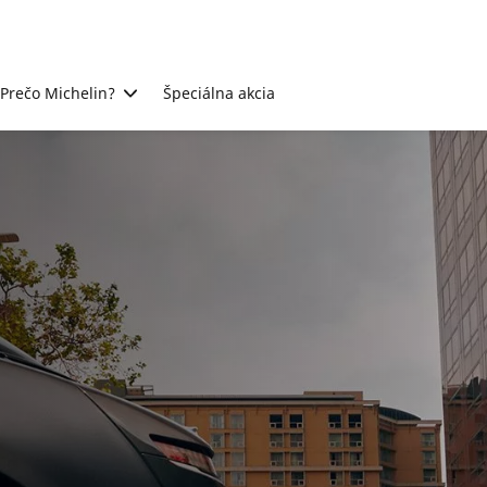
Prečo Michelin?
Špeciálna akcia