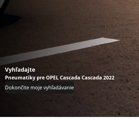
Vyhľadajte
Pneumatiky pre OPEL Cascada Cascada 2022
Dokončite moje vyhľadávanie