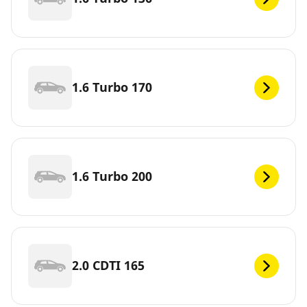
1.6 Turbo 170
1.6 Turbo 200
2.0 CDTI 165