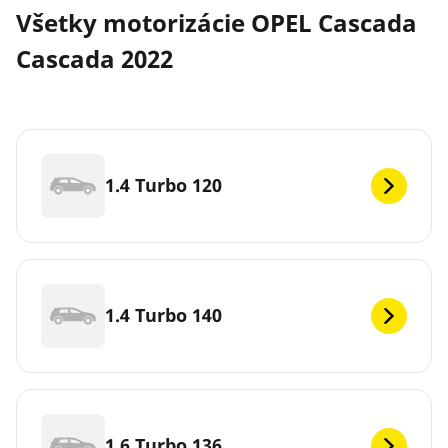
Všetky motorizácie OPEL Cascada
Cascada 2022
1.4 Turbo 120
1.4 Turbo 140
1.6 Turbo 136