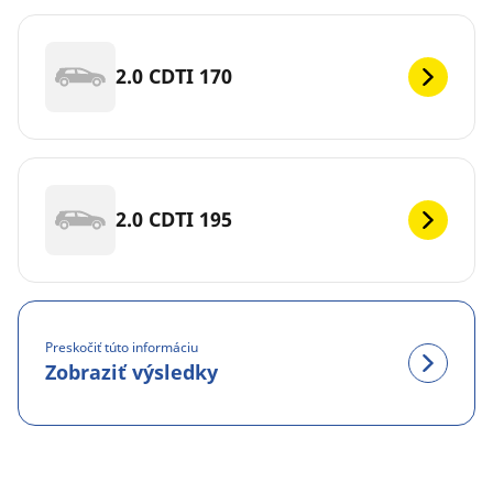
2.0 CDTI 170
2.0 CDTI 195
Preskočiť túto informáciu
Zobraziť výsledky