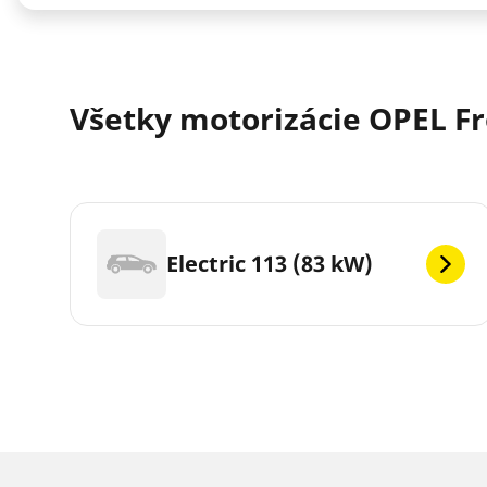
Všetky motorizácie OPEL Fr
Electric 113 (83 kW)