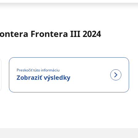
ontera Frontera III 2024
Preskočiť túto informáciu
Zobraziť výsledky