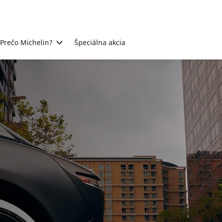
Prečo Michelin?
Špeciálna akcia