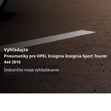
Vyhľadajte
Pneumatiky pre OPEL Insignia Insignia Sport Tourer
4x4 2016
Dokončite moje vyhľadávanie