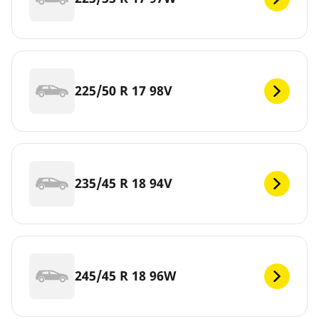
225/50 R 17 98V
235/45 R 18 94V
245/45 R 18 96W