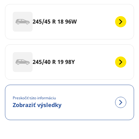
245/45 R 18 96W
245/40 R 19 98Y
Preskočiť túto informáciu
Zobraziť výsledky