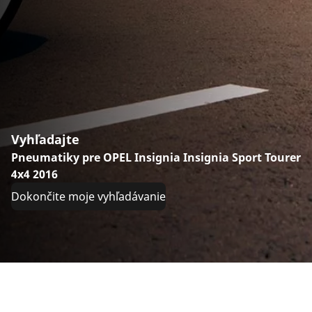
Vyhľadajte
Pneumatiky pre OPEL Insignia Insignia Sport Tourer
4x4 2016
Dokončite moje vyhľadávanie