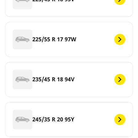
225/55 R 17 97W
235/45 R 18 94V
245/35 R 20 95Y