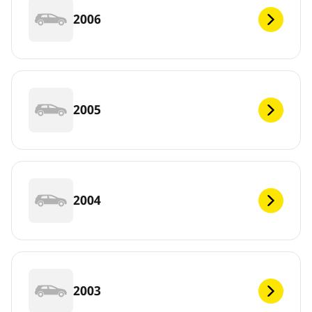
2006
2005
2004
2003