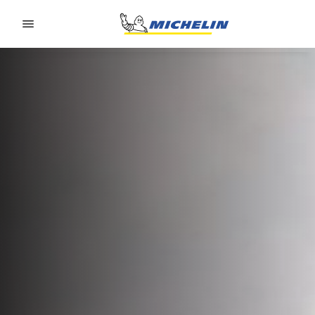
Go to page content
Go to page navigation