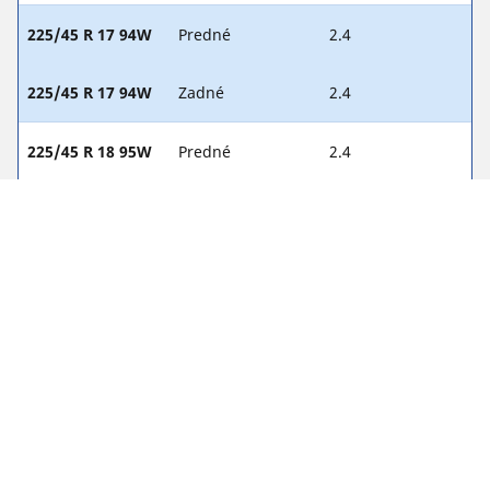
225/45 R 17 94W
Predné
2.4
225/45 R 17 94W
Zadné
2.4
225/45 R 18 95W
Predné
2.4
225/45 R 18 95W
Zadné
2.4
225/45 R 17 91V
Predné
2.4
225/45 R 17 91V
Zadné
2.4
235/35 R 19 91Y
Predné
2.2
235/35 R 19 91Y
Zadné
2.2