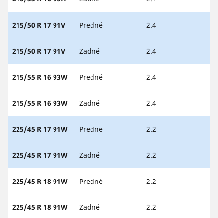
215/50 R 17 91V
Predné
2.4
215/50 R 17 91V
Zadné
2.4
215/55 R 16 93W
Predné
2.4
215/55 R 16 93W
Zadné
2.4
225/45 R 17 91W
Predné
2.2
225/45 R 17 91W
Zadné
2.2
225/45 R 18 91W
Predné
2.2
225/45 R 18 91W
Zadné
2.2