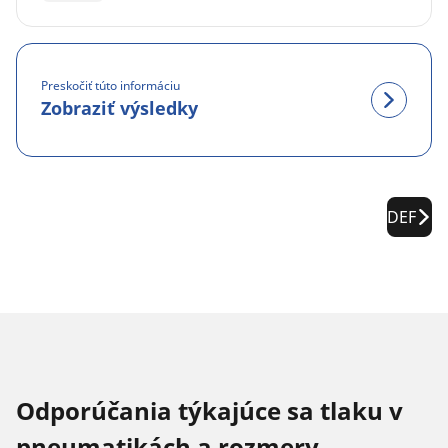
Preskočiť túto informáciu
Zobraziť výsledky
DEF
Odporúčania týkajúce sa tlaku v
pneumatikách a rozmery