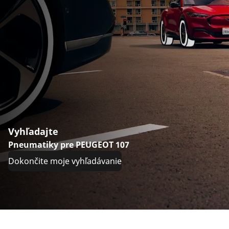
Vyhľadajte
Pneumatiky pre PEUGEOT 107
Dokončite moje vyhľadávanie