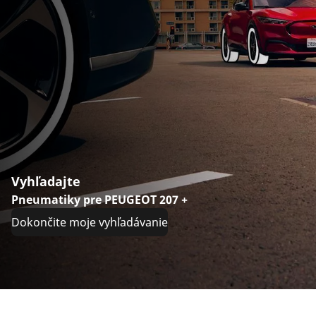
Vyhľadajte
Pneumatiky pre PEUGEOT 207 +
Dokončite moje vyhľadávanie