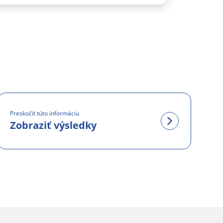
Preskočiť túto informáciu
Zobraziť výsledky