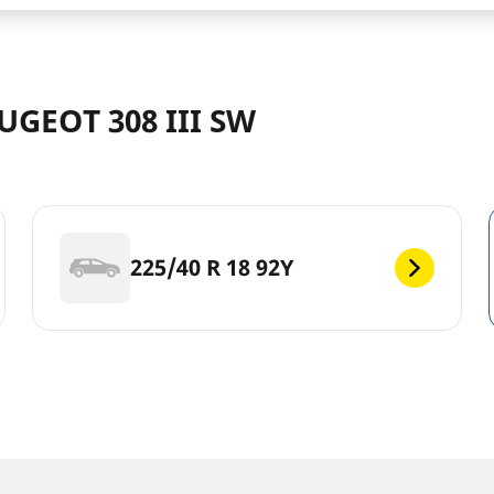
UGEOT 308 III SW
225/40 R 18 92Y