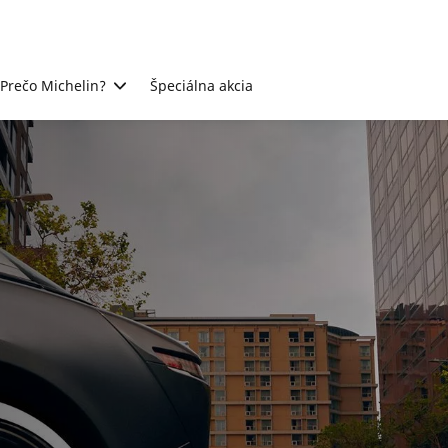
Prečo Michelin?
Špeciálna akcia