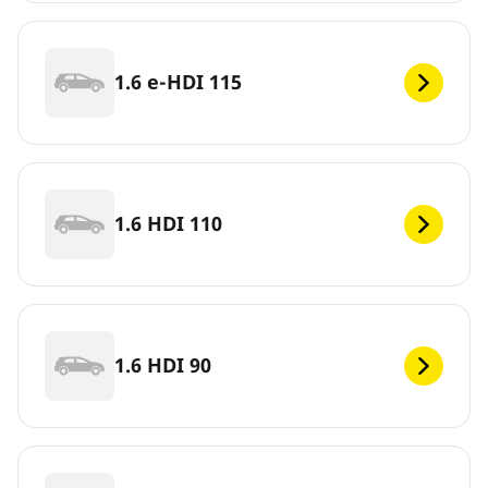
1.6 e-HDI 115
1.6 HDI 110
1.6 HDI 90