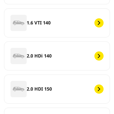
1.6 VTI 140
2.0 HDi 140
2.0 HDI 150