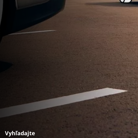
Vyhľadajte