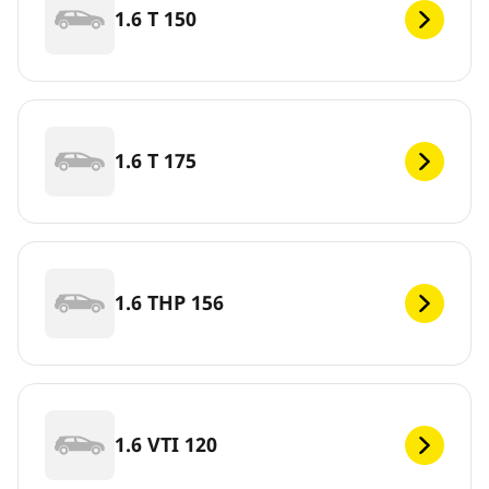
1.6 T 150
1.6 T 175
1.6 THP 156
1.6 VTI 120