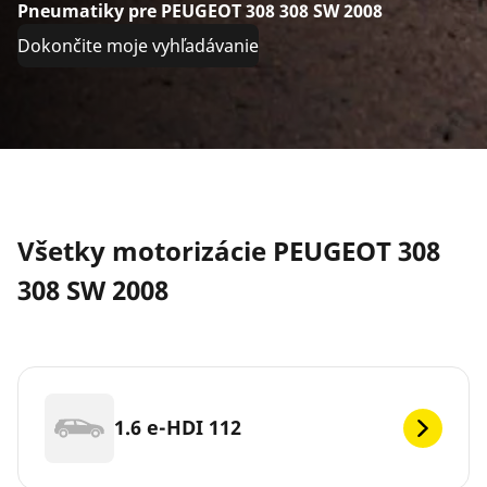
Pneumatiky pre PEUGEOT 308 308 SW 2008
Dokončite moje vyhľadávanie
Všetky motorizácie PEUGEOT 308
308 SW 2008
1.6 e-HDI 112