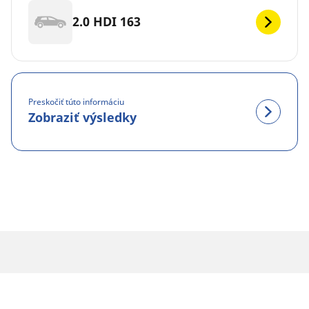
2.0 HDI 163
Preskočiť túto informáciu
Zobraziť výsledky
PRÁVNE INFORMÁCIE