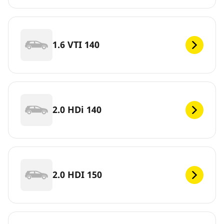
1.6 VTI 140
2.0 HDi 140
2.0 HDI 150