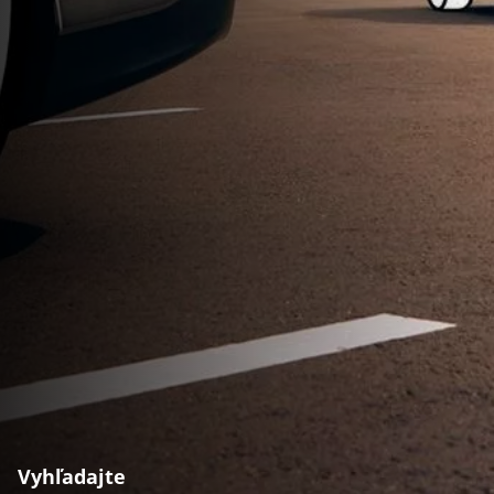
Vyhľadajte