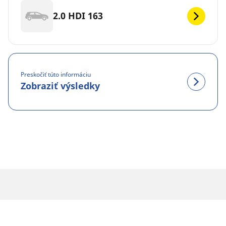
2.0 HDI 163
Preskočiť túto informáciu
Zobraziť výsledky
PRÁVNE INFORMÁCIE