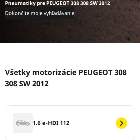
Pneumatiky pre PEUGEOT 308 308 SW 2012
Dokončite moje vyhľadávanie
Všetky motorizácie PEUGEOT 308
308 SW 2012
1.6 e-HDI 112