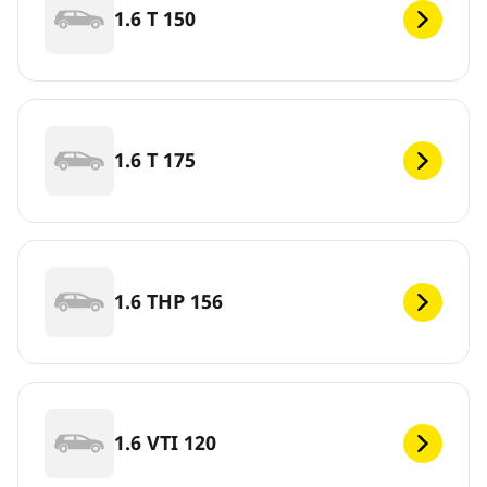
1.6 T 150
1.6 T 175
1.6 THP 156
1.6 VTI 120