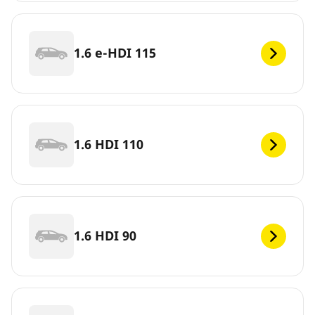
1.6 e-HDI 115
1.6 HDI 110
1.6 HDI 90