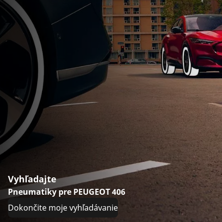
Vyhľadajte
Pneumatiky pre PEUGEOT 406
Dokončite moje vyhľadávanie