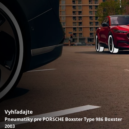
Vyhľadajte
Pneumatiky pre PORSCHE Boxster Type 986 Boxster
2003