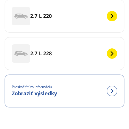
2.7 L 220
2.7 L 228
Preskočiť túto informáciu
Zobraziť výsledky