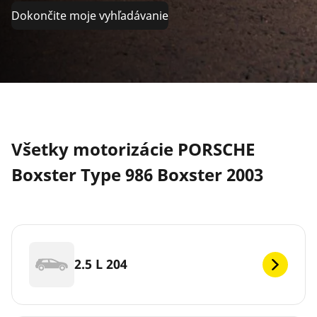
Dokončite moje vyhľadávanie
Všetky motorizácie PORSCHE
Boxster Type 986 Boxster 2003
2.5 L 204