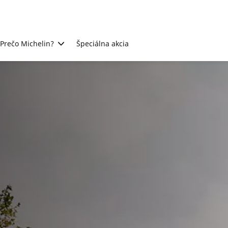
Prečo Michelin?
Špeciálna akcia