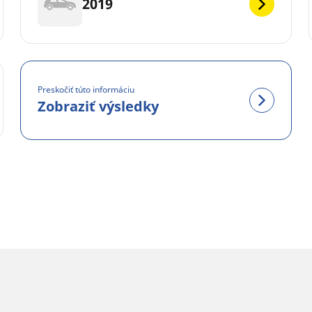
2019
Preskočiť túto informáciu
Zobraziť výsledky