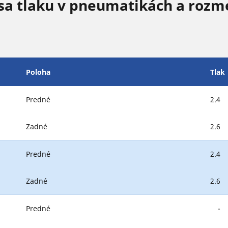
sa tlaku v pneumatikách a rozm
Poloha
Tlak
Predné
2.4
Zadné
2.6
Predné
2.4
Zadné
2.6
Predné
-