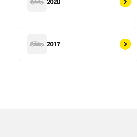
2020
2017