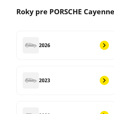
Roky pre PORSCHE Cayenn
2026
2023