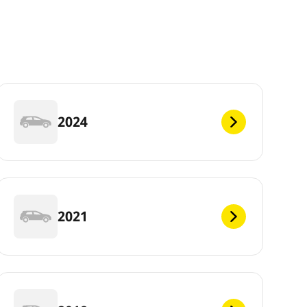
2024
2021