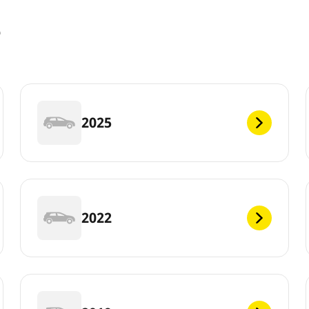
e
2025
2022