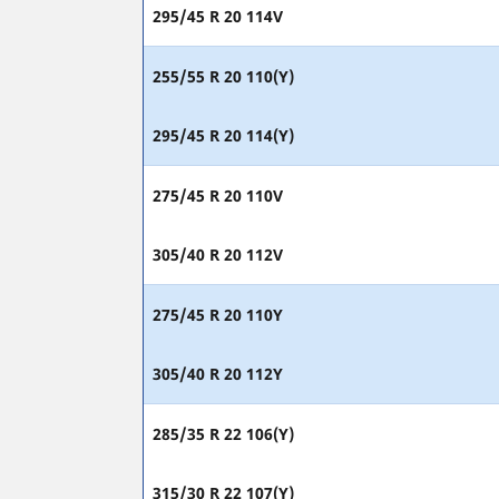
295/45 R 20 114V
255/55 R 20 110(Y)
295/45 R 20 114(Y)
275/45 R 20 110V
305/40 R 20 112V
275/45 R 20 110Y
305/40 R 20 112Y
285/35 R 22 106(Y)
315/30 R 22 107(Y)