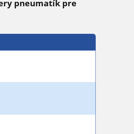
ery pneumatík pre