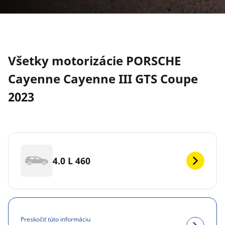
Všetky motorizácie PORSCHE
Cayenne Cayenne III GTS Coupe
2023
4.0 L 460
Preskočiť túto informáciu