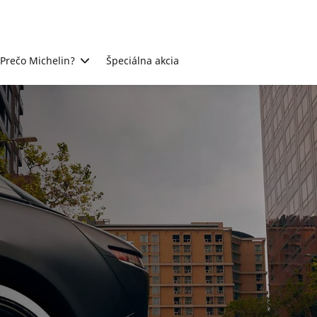
Prečo Michelin?
Špeciálna akcia