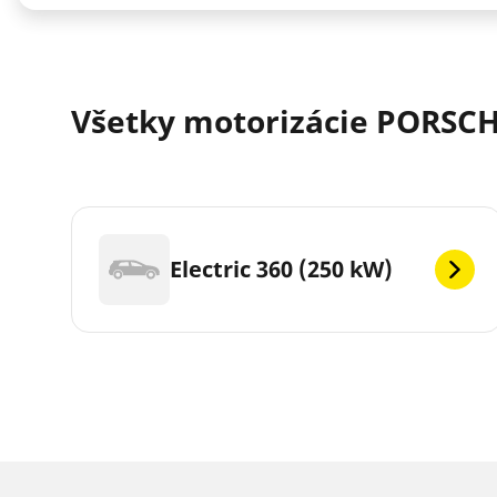
Všetky motorizácie PORSCH
Electric 360 (250 kW)