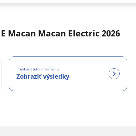
E Macan Macan Electric 2026
Preskočiť túto informáciu
Zobraziť výsledky