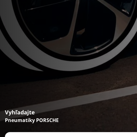
Vyhľadajte
Pneumatiky PORSCHE