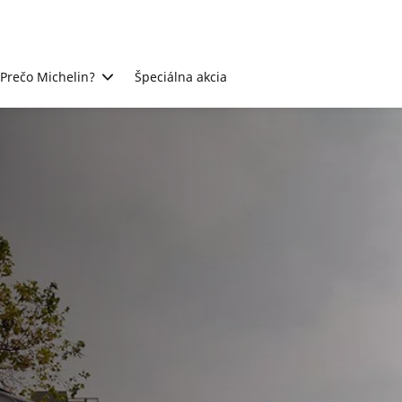
Prečo Michelin?
Špeciálna akcia