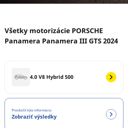
Všetky motorizácie PORSCHE
Panamera Panamera III GTS 2024
4.0 V8 Hybrid 500
Preskočiť túto informáciu
Zobraziť výsledky