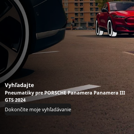
Vyhľadajte
Pneumatiky pre PORSCHE Panamera Panamera III
GTS 2024
Dokončite moje vyhľadávanie