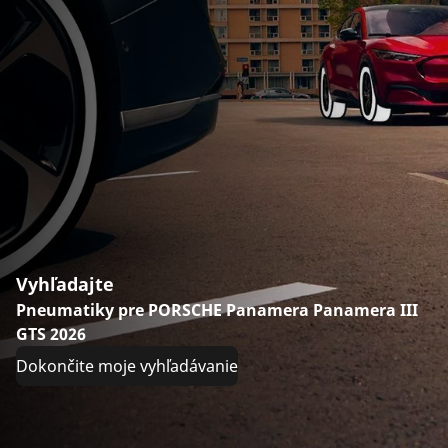
Vyhľadajte
Pneumatiky pre PORSCHE Panamera Panamera III
GTS 2026
Dokončite moje vyhľadávanie