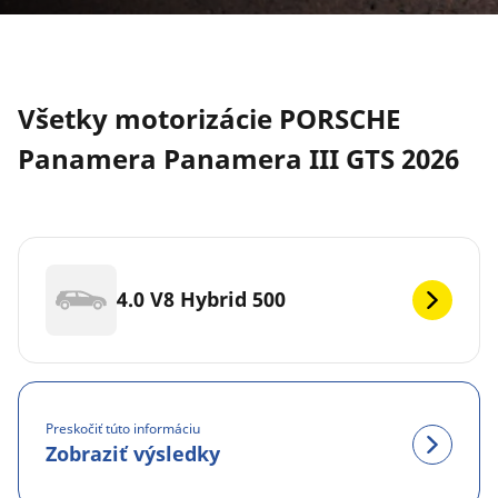
Všetky motorizácie PORSCHE
Panamera Panamera III GTS 2026
4.0 V8 Hybrid 500
Preskočiť túto informáciu
Zobraziť výsledky