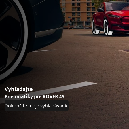
Vyhľadajte
Pneumatiky pre ROVER 45
Dokončite moje vyhľadávanie