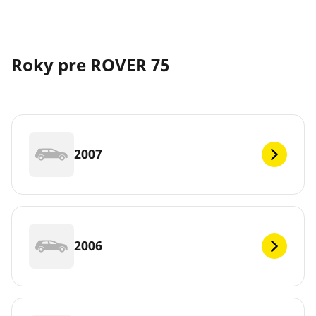
Roky pre ROVER 75
2007
2006