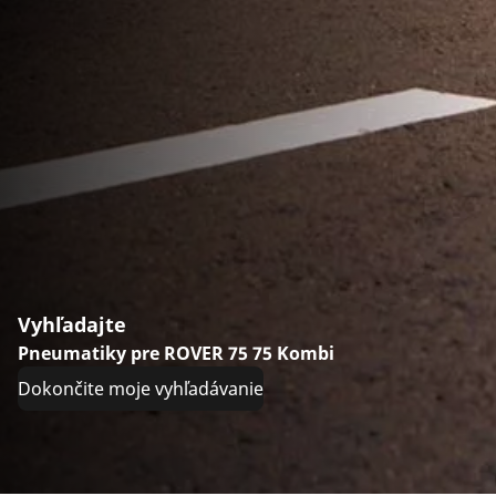
Vyhľadajte
Pneumatiky pre ROVER 75 75 Kombi
Dokončite moje vyhľadávanie