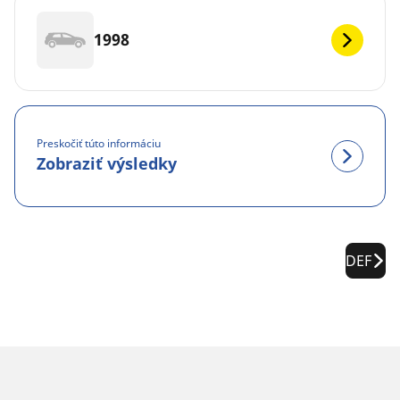
1998
Preskočiť túto informáciu
Zobraziť výsledky
DEF