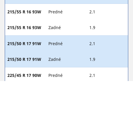
215/55 R 16 93W
Predné
2.1
215/55 R 16 93W
Zadné
1.9
215/50 R 17 91W
Predné
2.1
215/50 R 17 91W
Zadné
1.9
225/45 R 17 90W
Predné
2.1
225/45 R 17 90W
Zadné
1.9
225/45 R 18 91W
Predné
2.1
225/45 R 18 91W
Zadné
1.9