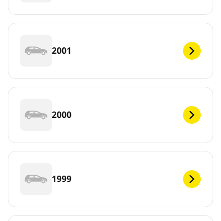
2001
2000
1999