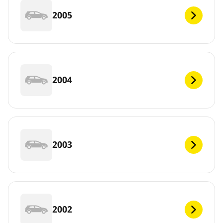
2005
2004
2003
2002