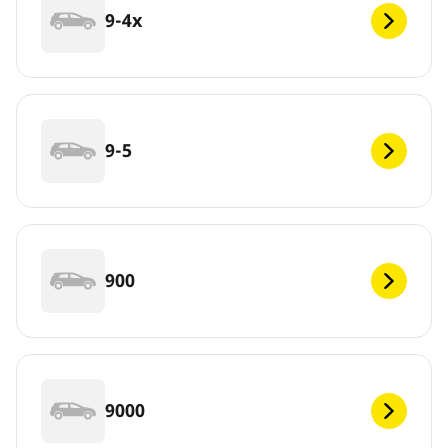
9-4x
9-5
900
9000