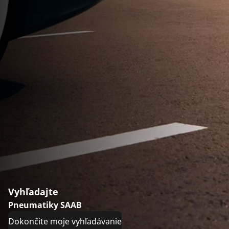
Vyhľadajte
Pneumatiky SAAB
Dokončite moje vyhľadávanie