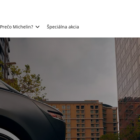
Prečo Michelin?
Špeciálna akcia