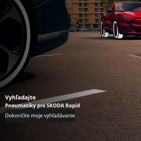
Vyhľadajte
Pneumatiky pre SKODA Rapid
Dokončite moje vyhľadávanie