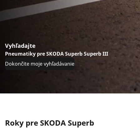
Vyhľadajte
Pneumatiky pre SKODA Superb Superb III
Dokončite moje vyhľadávanie
Roky pre SKODA Superb