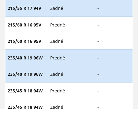
215/55 R 17 94V
Zadné
-
215/60 R 16 95V
Predné
-
215/60 R 16 95V
Zadné
-
235/40 R 19 96W
Predné
-
235/40 R 19 96W
Zadné
-
235/45 R 18 94W
Predné
-
235/45 R 18 94W
Zadné
-