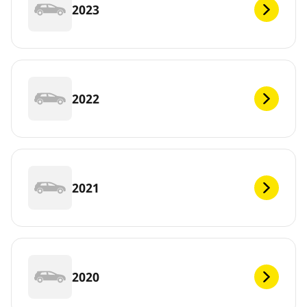
2023
2022
2021
2020