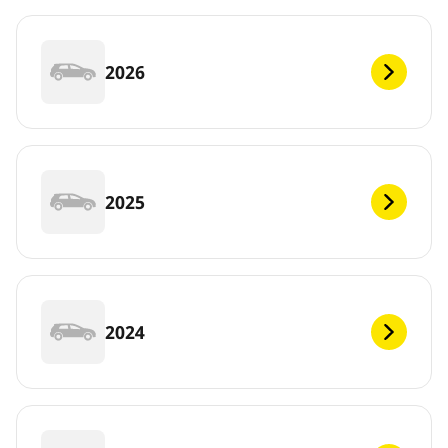
2026
2025
2024