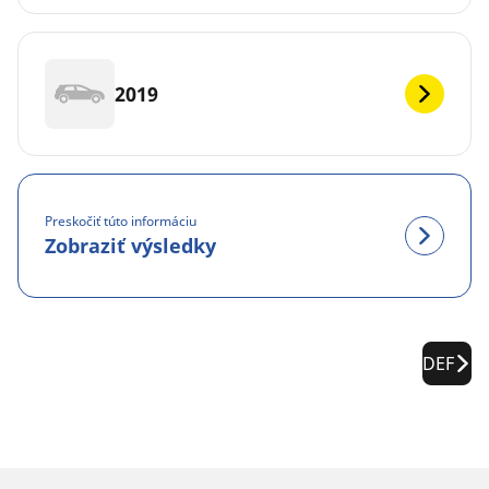
2019
Preskočiť túto informáciu
Zobraziť výsledky
DEF