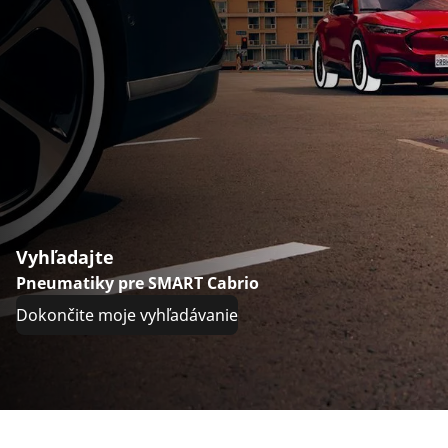
Vyhľadajte
Pneumatiky pre SMART Cabrio
Dokončite moje vyhľadávanie