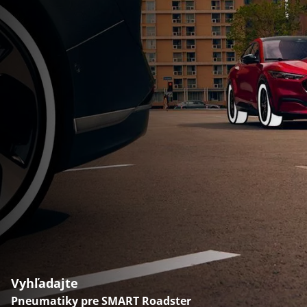
Vyhľadajte
Pneumatiky pre SMART Roadster