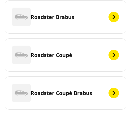
Roadster Brabus
Roadster Coupé
Roadster Coupé Brabus