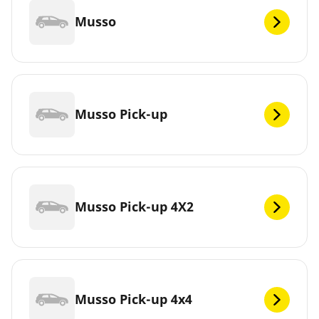
Musso
Musso Pick-up
Musso Pick-up 4X2
Musso Pick-up 4x4