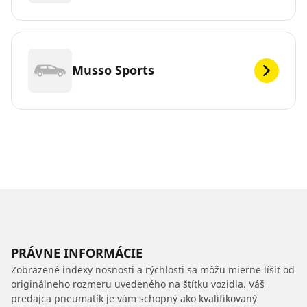
Musso Sports
PRÁVNE INFORMÁCIE
Zobrazené indexy nosnosti a rýchlosti sa môžu mierne líšiť od
originálneho rozmeru uvedeného na štítku vozidla. Váš
predajca pneumatík je vám schopný ako kvalifikovaný