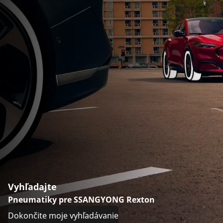
Vyhľadajte
Pneumatiky pre SSANGYONG Rexton
Dokončite moje vyhľadávanie