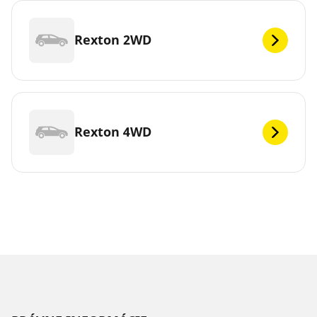
Rexton 2WD
Rexton 4WD