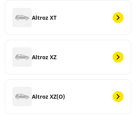
Altroz XT
Altroz XZ
Altroz XZ(O)