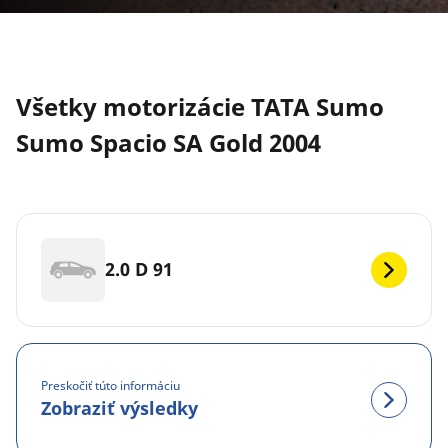
Všetky motorizácie TATA Sumo
Sumo Spacio SA Gold 2004
2.0 D 91
Preskočiť túto informáciu
Zobraziť výsledky