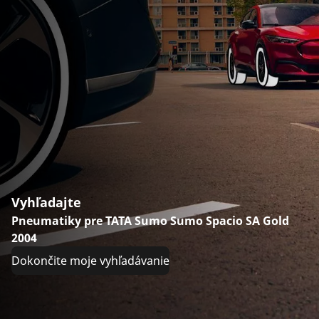
Vyhľadajte
Pneumatiky pre TATA Sumo Sumo Spacio SA Gold
2004
Dokončite moje vyhľadávanie