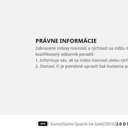
PRÁVNE INFORMÁCIE
Zobrazené indexy nosnosti a rýchlosti sa môžu 
kvalifikovaný odborník poradiť:
1. Informuje vás, ak sa index nosnosti alebo rýc
2. Stanoví, či je potrebné upraviť tlak hustenia
/
Sumo
Sumo Spacio SA Gold
2010
2.0 D 