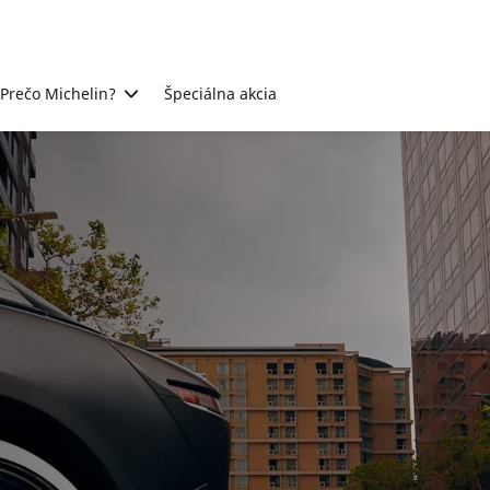
Prečo Michelin?
Špeciálna akcia