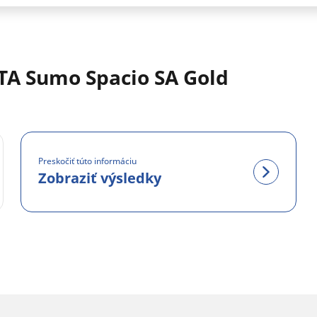
TA Sumo Spacio SA Gold
Preskočiť túto informáciu
Zobraziť výsledky