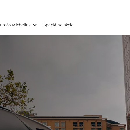
Prečo Michelin?
Špeciálna akcia