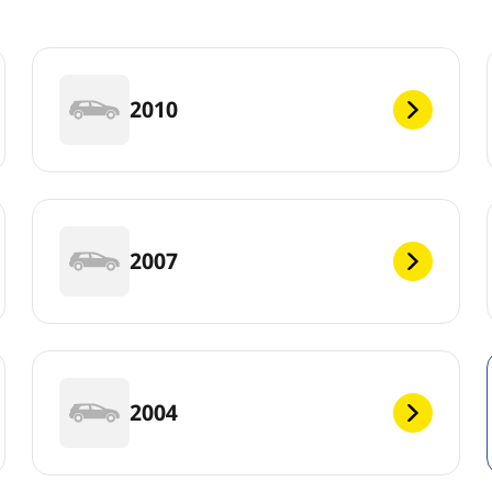
2010
2007
2004