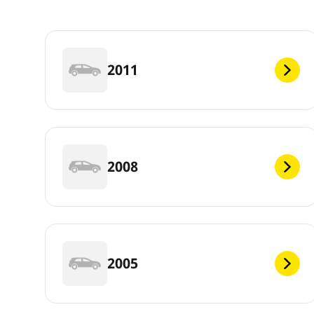
2011
2008
2005