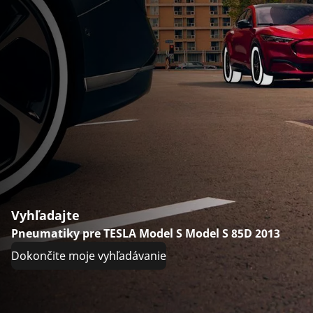
Vyhľadajte
Pneumatiky pre TESLA Model S Model S 85D 2013
Dokončite moje vyhľadávanie