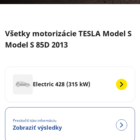
Všetky motorizácie TESLA Model S
Model S 85D 2013
Electric 428 (315 kW)
Preskočiť túto informáciu
Zobraziť výsledky